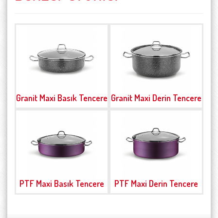
Granit Maxi Basık Tencere
Granit Maxi Derin Tencere
PTF Maxi Basık Tencere
PTF Maxi Derin Tencere