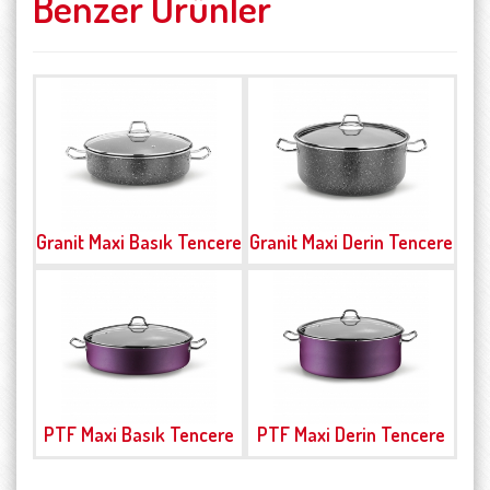
Benzer Ürünler
Granit Maxi Basık Tencere
Granit Maxi Derin Tencere
PTF Maxi Basık Tencere
PTF Maxi Derin Tencere