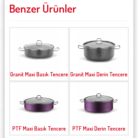
Benzer Ürünler
Granit Maxi Basık Tencere
Granit Maxi Derin Tencere
PTF Maxi Basık Tencere
PTF Maxi Derin Tencere