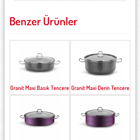
Benzer Ürünler
Granit Maxi Basık Tencere
Granit Maxi Derin Tencere