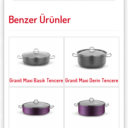
Benzer Ürünler
Granit Maxi Basık Tencere
Granit Maxi Derin Tencere