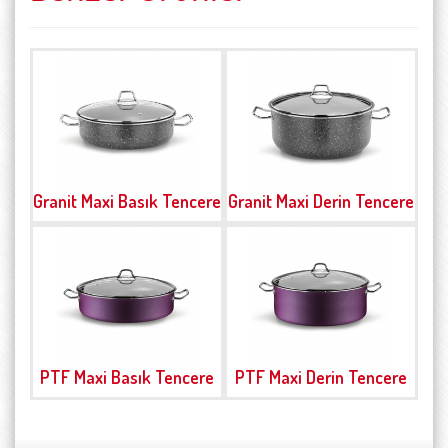
Granit Maxi Basık Tencere
Granit Maxi Derin Tencere
PTF Maxi Basık Tencere
PTF Maxi Derin Tencere