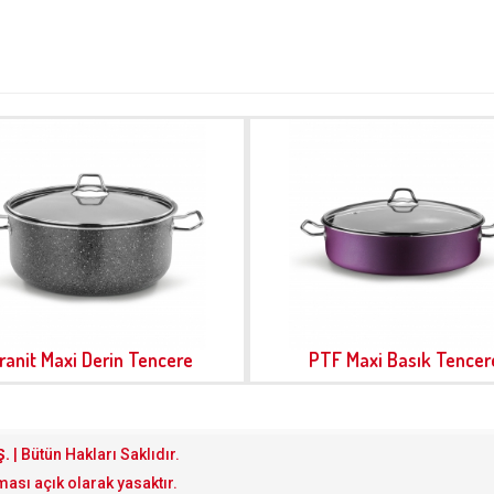
ranit Maxi Derin Tencere
PTF Maxi Basık Tencer
Ş.
| Bütün Hakları Saklıdır.
ması açık olarak yasaktır.